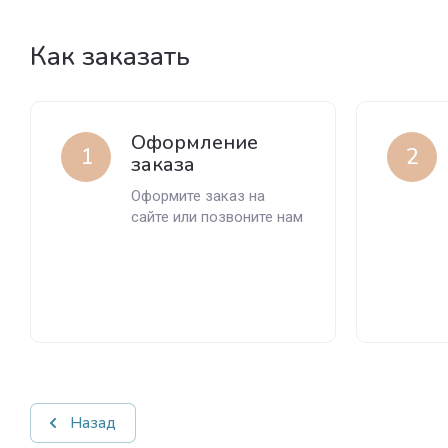
Как заказать
Оформление
1
2
заказа
Оформите заказ на
сайте или позвоните нам
Назад