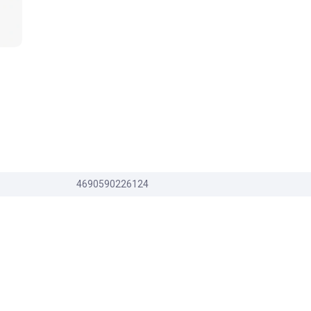
4690590226124