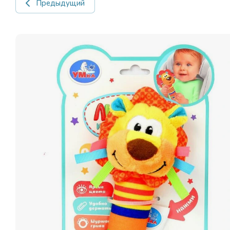
Предыдущий