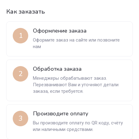
Как заказать
Оформление заказа
1
Оформите заказ на сайте или позвоните
нам
Обработка заказа
2
Менеджеры обрабатывают заказ.
Перезванивают Вам и уточняют детали
заказа, если требуется.
Производите оплату
3
Вы производите оплату по QR коду, счёту
или наличными средствами.