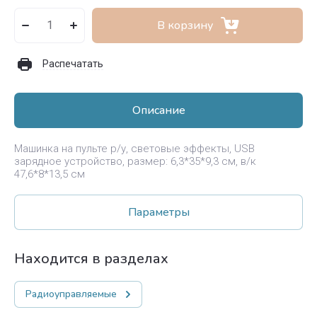
В корзину
Распечатать
Описание
Машинка на пульте р/у, световые эффекты, USB
зарядное устройство, размер: 6,3*35*9,3 см, в/к
47,6*8*13,5 см
Параметры
Находится в разделах
Радиоуправляемые