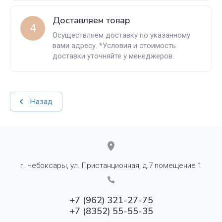
Доставляем товар
4
Осуществляем доставку по указанному
вами адресу. *Условия и стоимость
доставки уточняйте у менеджеров.
Назад
г. Чебоксары, ул. Пристанционная, д.7 помещение 1
+7 (962) 321-27-75
+7 (8352) 55-55-35